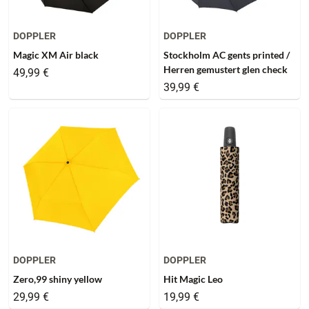
DOPPLER
DOPPLER
Magic XM Air black
Stockholm AC gents printed /
Herren gemustert glen check
49,99 €
39,99 €
DOPPLER
DOPPLER
Zero,99 shiny yellow
Hit Magic Leo
29,99 €
19,99 €