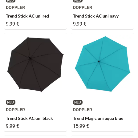
NEU
NEU
DOPPLER
DOPPLER
Trend Stick AC uni red
Trend Stick AC uni navy
9,99 €
9,99 €
NEU
NEU
DOPPLER
DOPPLER
Trend Stick AC uni black
Trend Magic uni aqua blue
9,99 €
15,99 €