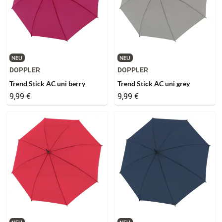
NEU
NEU
DOPPLER
DOPPLER
Trend Stick AC uni berry
Trend Stick AC uni grey
9,99 €
9,99 €