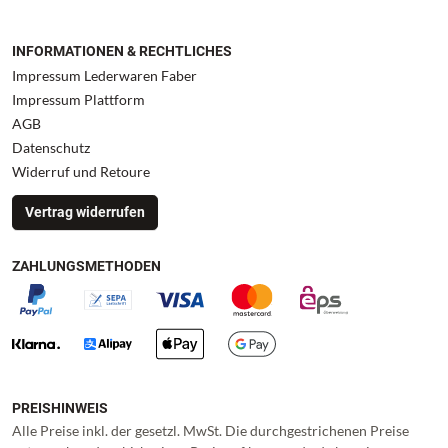
INFORMATIONEN & RECHTLICHES
Impressum Lederwaren Faber
Impressum Plattform
AGB
Datenschutz
Widerruf und Retoure
Vertrag widerrufen
ZAHLUNGSMETHODEN
PREISHINWEIS
Alle Preise inkl. der gesetzl. MwSt. Die durchgestrichenen Preise