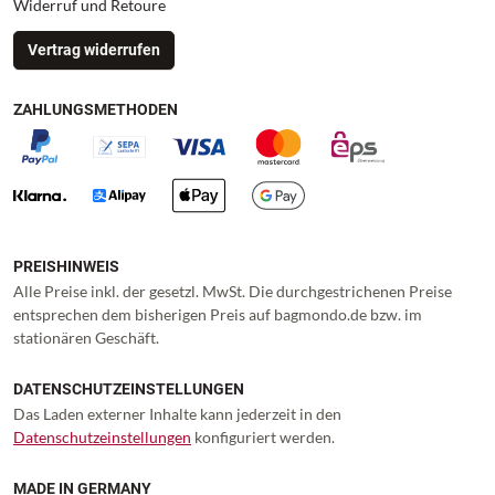
Widerruf und Retoure
Vertrag widerrufen
ZAHLUNGSMETHODEN
PREISHINWEIS
Alle Preise inkl. der gesetzl. MwSt. Die durchgestrichenen Preise
entsprechen dem bisherigen Preis auf bagmondo.de bzw. im
stationären Geschäft.
DATENSCHUTZEINSTELLUNGEN
Das Laden externer Inhalte kann jederzeit in den
Datenschutzeinstellungen
konfiguriert werden.
MADE IN GERMANY