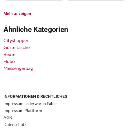
Mehr anzeigen
Ähnliche Kategorien
Cityshopper
Gürteltasche
Beutel
Hobo
Messengerbag
INFORMATIONEN & RECHTLICHES
Impressum Lederwaren Faber
Impressum Plattform
AGB
Datenschutz